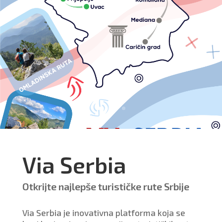
Via Serbia
Otkrijte najlepše turističke rute Srbije
Via Serbia je inovativna platforma koja se