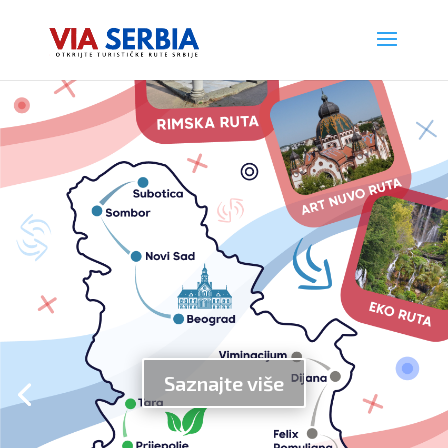
Saznajte više