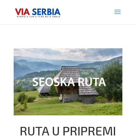
RUTA U PRIPREMI