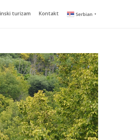
inski turizam
Kontakt
Serbian
▼