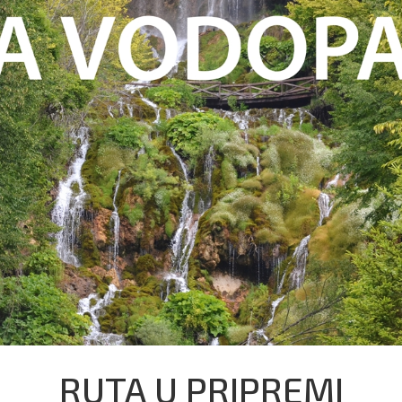
RUTA U PRIPREMI