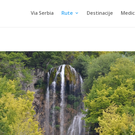
Via Serbia
Rute
Destinacije
Medic