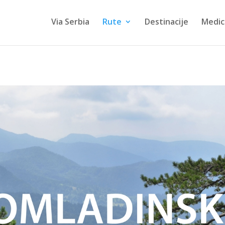
Via Serbia
Rute
Destinacije
Medic