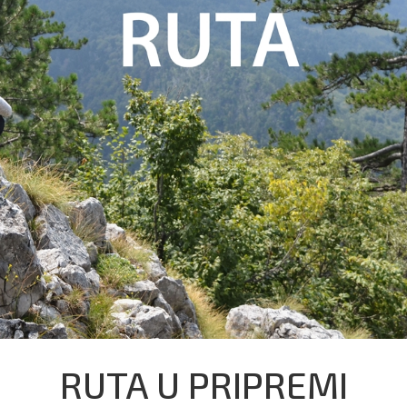
RUTA U PRIPREMI