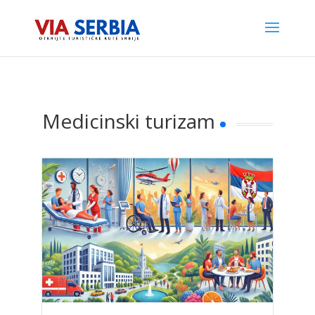
Medicinski turizam