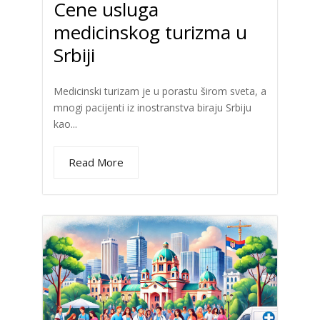
Cene usluga
medicinskog turizma u
Srbiji
Medicinski turizam je u porastu širom sveta, a
mnogi pacijenti iz inostranstva biraju Srbiju
kao...
Read More