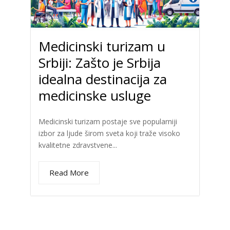
Medicinski turizam u
Srbiji: Zašto je Srbija
idealna destinacija za
medicinske usluge
Medicinski turizam postaje sve popularniji
izbor za ljude širom sveta koji traže visoko
kvalitetne zdravstvene...
Read More