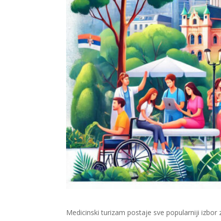
Medicinski turizam postaje sve popularniji izbor